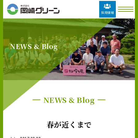
採用情報
NEWS & Blog
NEWS & Blog
春が近くまで