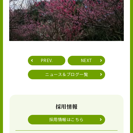
PREV.
NEXT
ニュース＆ブログ一覧
採用情報
採用情報はこちら