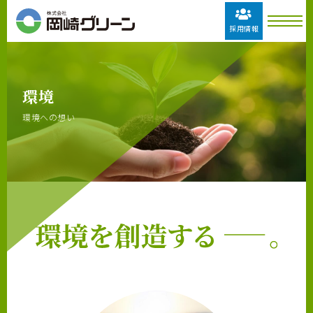
採用情報
環境
環境への想い