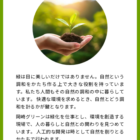
緑は目に美しいだけではありません。自然という
調和をかたち作る上で大きな役割を持っていま
す。私たち人間もその自然の調和の中に暮らして
います。 快適な環境を求めるとき、自然とどう調
和を計るかが鍵となります。
岡崎グリーンは緑化を仕事とし、環境を創造する
現場で、人の暮らしと自然との関わりを見つめて
います。 人工的な開発は時として自然を削りとる
かたちで行われます。