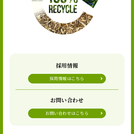
採用情報
採用情報はこちら
お問い合わせ
お問い合わせはこちら