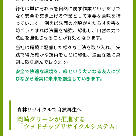
緑化は単にそれらを自然に戻す作業というだけで
なく安全を築き上げる作業として重要な意味を持
っています。 例えば法面の崩壊がもたらす災害を
防ごうとすれば法面を補強、緑化し、自然の力で
法面を強化させることが有効となります。
当社は環境に配慮した様々な工法を取り入れ、 実
践で得た確かな技術をもとに緑化、法面保護に真
剣に取り組んでおります。
安全で快適な環境を、緑という大いなる友人に学
びながら着実に未来を創造していきます。
森林リサイクルで自然再生へ
岡崎グリーンが推進する
「ウッドチップリサイクルシステム」