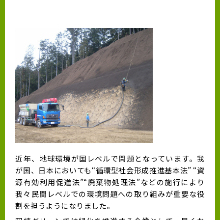
近年、地球環境が国レベルで問題となっています。我
が国、日本においても“循環型社会形成推進基本法” “資
源有効利用促進法”“廃棄物処理法”などの施行により
我々民間レベルでの環境問題への取り組みが重要な役
割を担うようになりました。