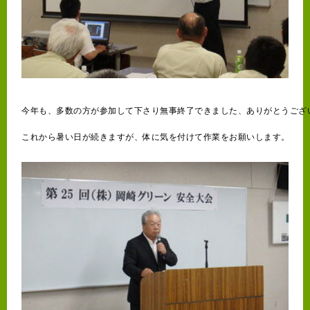
今年も、多数の方が参加して下さり無事終了できました、ありがとうござ
これから暑い日が続きますが、体に気を付けて作業をお願いします。