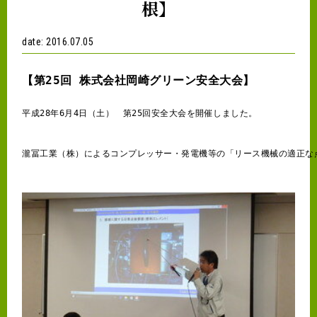
根】
date: 2016.07.05
【第25回 株式会社岡崎グリーン安全大会】
平成28年6月4日（土）　第25回安全大会を開催しました。
瀧冨工業（株）によるコンプレッサー・発電機等の「リース機械の適正な