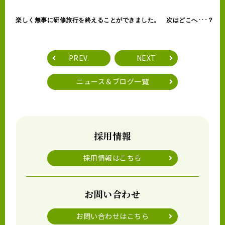
楽しく無事に研修旅行を終えることができました。　次はどこへ･･･？
PREV.
NEXT
ニュース＆ブログ一覧
採用情報
採用情報はこちら
お問い合わせ
お問い合わせはこちら