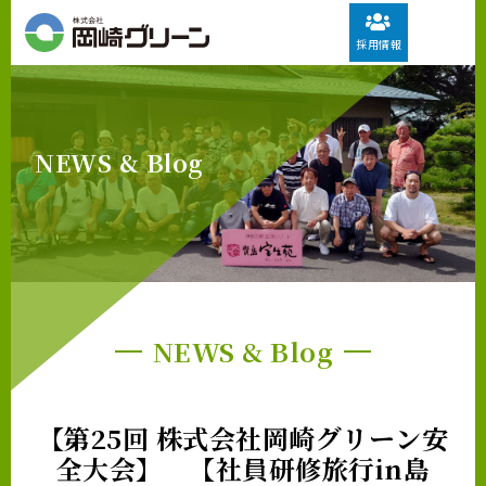
採用情報
NEWS & Blog
NEWS & Blog
【第25回 株式会社岡崎グリーン安
全大会】 【社員研修旅行in島