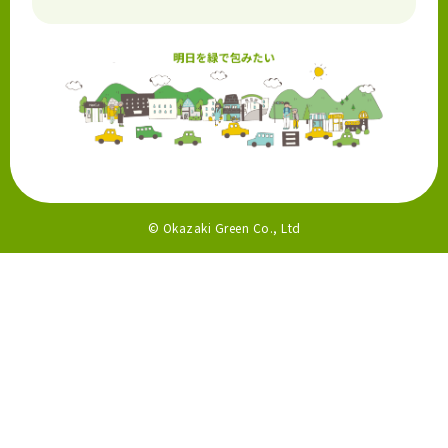
© Okazaki Green Co., Ltd