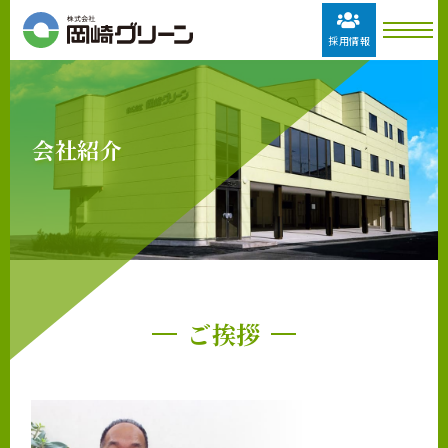
採用情報
会社紹介
ご挨拶