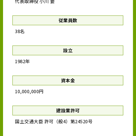
代表取締役 小川 要
従業員数
38名
設立
1982年
資本金
10,000,000円
建設業許可
国土交通大臣 許可（般4）第24520号