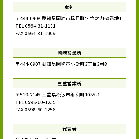
本社
〒444-0908 愛知県岡崎市橋目町字竹之内60番地1
TEL 0564-31-1131
FAX 0564-31-1909
岡崎営業所
〒444-0907 愛知県岡崎市小針町3丁目3番3
三重営業所
〒519-2145 三重県松阪市射和町1085-1
TEL 0598-60-1255
FAX 0598-60-1256
代表者