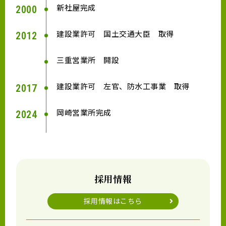
新社屋完成
2000
建設業許可 国土交通大臣 取得
2012
三重営業所 開設
建設業許可 左官、防水工事業 取得
2017
岡崎営業所完成
2024
採用情報
採用情報はこちら