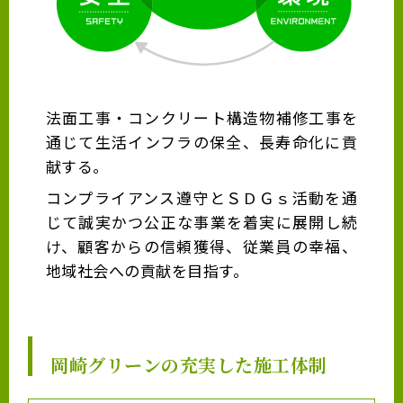
法面工事・コンクリート構造物補修工事を
通じて生活インフラの保全、長寿命化に貢
献する。
コンプライアンス遵守とＳＤＧｓ活動を通
じて誠実かつ公正な事業を着実に展開し続
け、顧客からの信頼獲得、従業員の幸福、
地域社会への貢献を目指す。
岡崎グリーンの充実した施工体制