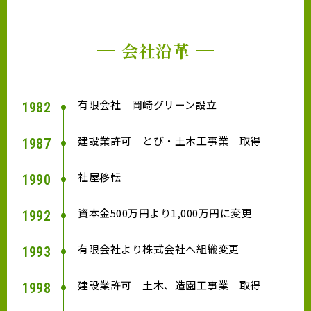
会社沿革
有限会社 岡崎グリーン設立
1982
建設業許可 とび・土木工事業 取得
1987
社屋移転
1990
資本金500万円より1,000万円に変更
1992
有限会社より株式会社へ組織変更
1993
建設業許可 土木、造園工事業 取得
1998