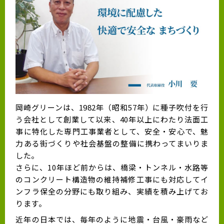
岡崎グリーンは、1982年（昭和57年）に種子吹付を行
う会社として創業して以来、40年以上にわたり法面工
事に特化した専門工事業者として、安全・安心で、魅
力ある街づくりや社会基盤の整備に携わってまいりま
した。
さらに、10年ほど前からは、橋梁・トンネル・水路等
のコンクリート構造物の維持補修工事にも対応してイ
ンフラ保全の分野にも取り組み、実績を積み上げてお
ります。
近年の日本では、毎年のように地震・台風・豪雨など