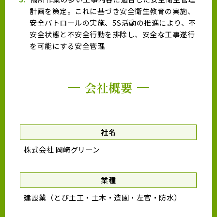
計画を策定。これに基づき安全衛生教育の実施、
安全パトロールの実施、5S活動の推進により、不
安全状態と不安全行動を排除し、安全な工事遂行
を可能にする安全管理
会社概要
社名
株式会社 岡崎グリーン
業種
建設業（とび土工・土木・造園・左官・防水）